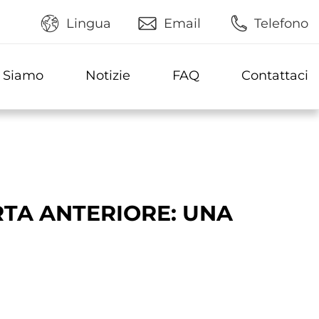
Lingua
Email
Telefono
 Siamo
Notizie
FAQ
Contattaci
RTA ANTERIORE: UNA