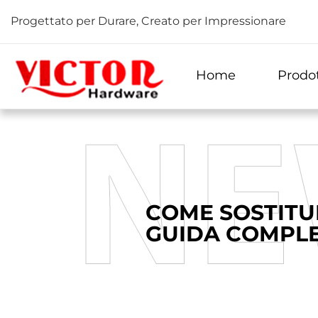
Progettato per Durare, Creato per Impressionare
Home
Prodot
COME SOSTITU
GUIDA COMPLE