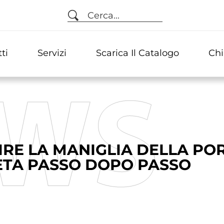
Cerca...
ti
Servizi
Scarica Il Catalogo
Chi
IRE LA MANIGLIA DELLA PO
TA PASSO DOPO PASSO