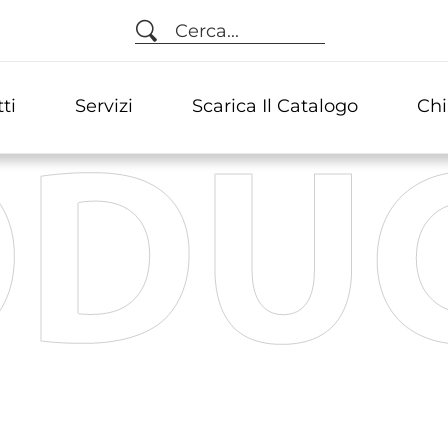
Cerca...
ti
Servizi
Scarica Il Catalogo
Chi