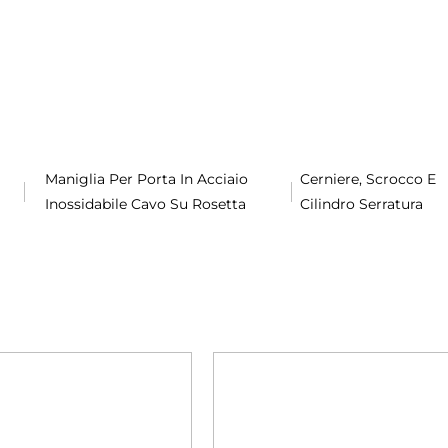
Maniglia Per Porta In Acciaio
Cerniere, Scrocco E
Inossidabile Cavo Su Rosetta
Cilindro Serratura