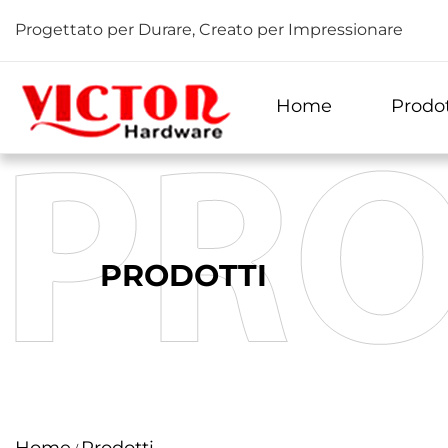
Progettato per Durare, Creato per Impressionare
Home
Prodot
PRODOTTI