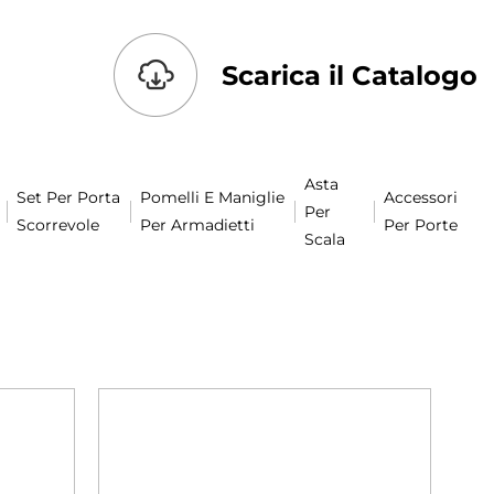
Scarica il Catalogo
Asta
Set Per Porta
Pomelli E Maniglie
Accessori
Per
Scorrevole
Per Armadietti
Per Porte
Scala