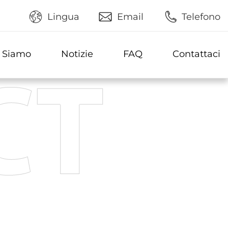
Lingua
Email
Telefono
 Siamo
Notizie
FAQ
Contattaci